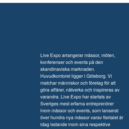
Live Expo arrangerar mässor, möten,
konferenser och events på den
skandinaviska marknaden.
Huvudkontoret ligger i Göteborg. Vi
matchar människor och företag för att
göra affärer, nätverka och inspireras av
varandra. Live Expo har startats av
Sveriges mest erfarna entreprenörer
inom mässor och events, som lanserat
över hundra nya mässor varav flertalet är
idag ledande inom sina respektive