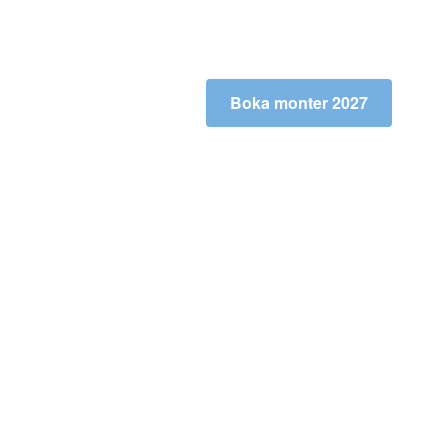
Boka monter 2027