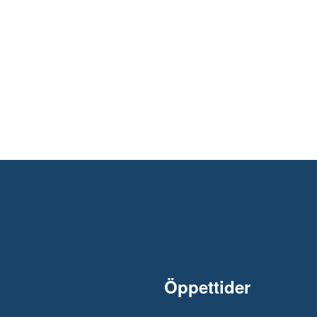
Öppettider