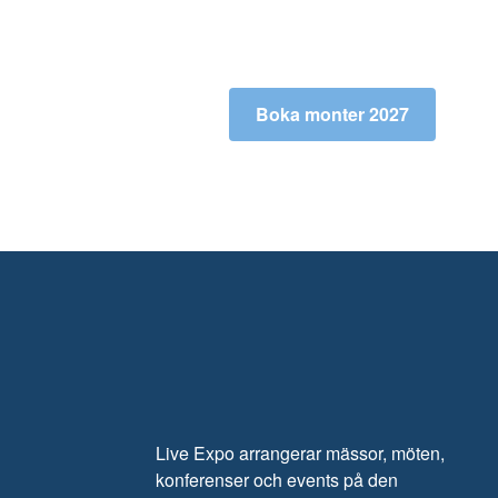
Boka monter 2027
Live Expo arrangerar mässor, möten,
konferenser och events på den