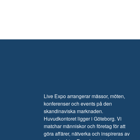
Live Expo arrangerar mässor, möten,
konferenser och events på den
skandinaviska marknaden.
Huvudkontoret ligger i Göteborg. Vi
matchar människor och företag för att
göra affärer, nätverka och inspireras av