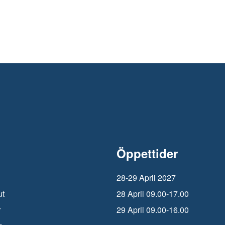
Öppettider
28-29 April 2027
ut
28 April 09.00-17.00
r
29 April 09.00-16.00