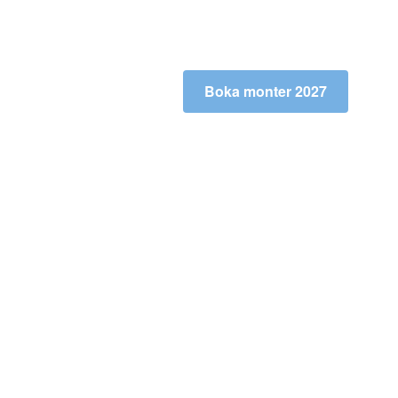
Boka monter 2027