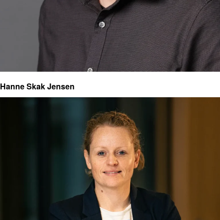
Hanne Skak Jensen