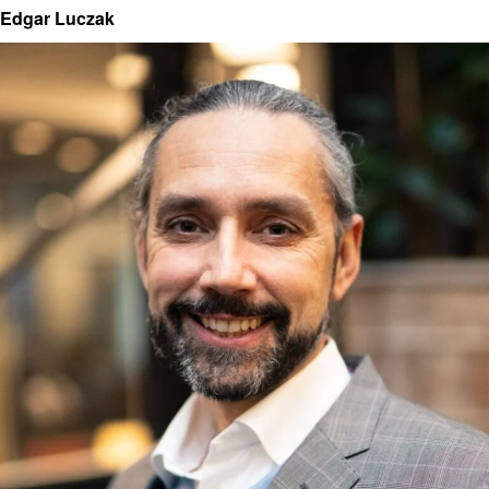
Edgar Luczak