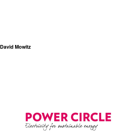
David Mowitz