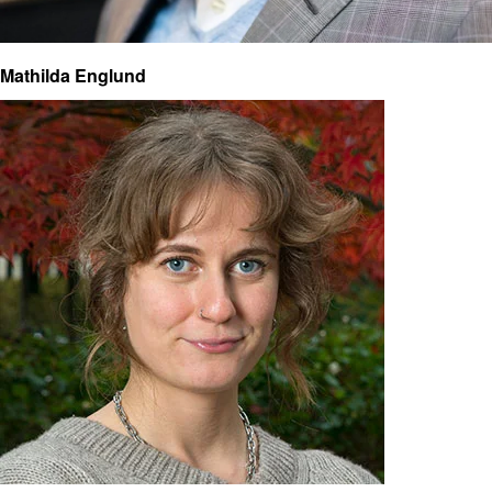
Mathilda Englund