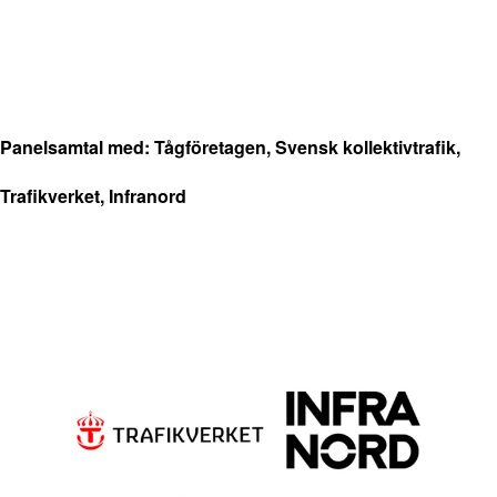
Panelsamtal med: Tågföretagen, Svensk kollektivtrafik,
Trafikverket, Infranord