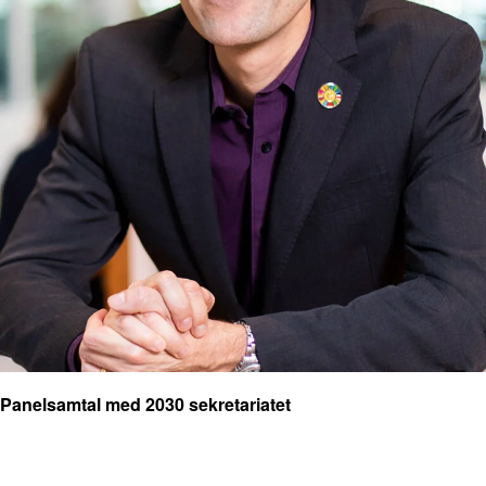
Panelsamtal med 2030 sekretariatet