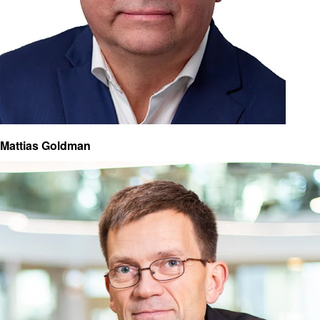
Mattias Goldman