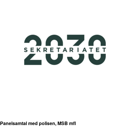
Panelsamtal med polisen, MSB mfl