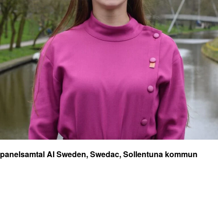
panelsamtal AI Sweden, Swedac, Sollentuna kommun