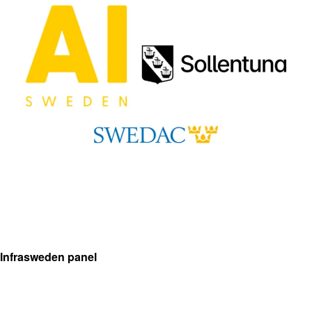
Infrasweden panel