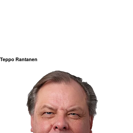
Teppo Rantanen