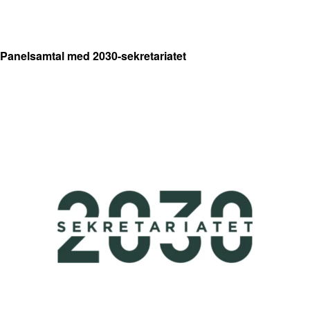
Panelsamtal med 2030-sekretariatet