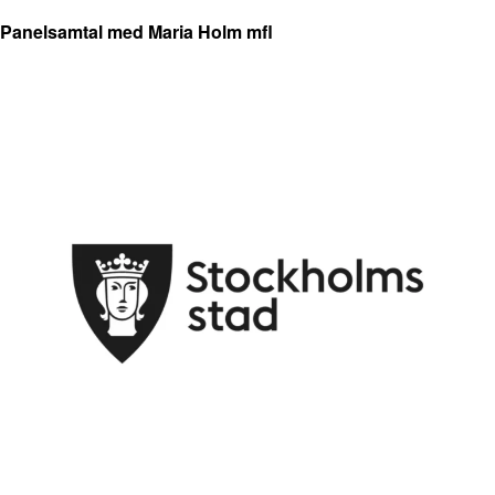
Panelsamtal med Maria Holm mfl